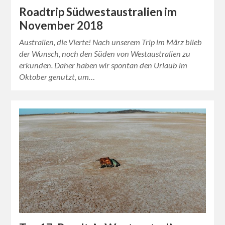
Roadtrip Südwestaustralien im
November 2018
Australien, die Vierte! Nach unserem Trip im März blieb
der Wunsch, noch den Süden von Westaustralien zu
erkunden. Daher haben wir spontan den Urlaub im
Oktober genutzt, um…