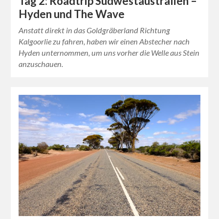
Tag 2: Roadtrip Südwestaustralien –
Hyden und The Wave
Anstatt direkt in das Goldgräberland Richtung
Kalgoorlie zu fahren, haben wir einen Abstecher nach
Hyden unternommen, um uns vorher die Welle aus Stein
anzuschauen.