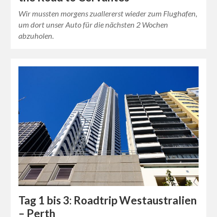
Wir mussten morgens zuallererst wieder zum Flughafen,
um dort unser Auto für die nächsten 2 Wochen
abzuholen.
Tag 1 bis 3: Roadtrip Westaustralien
– Perth