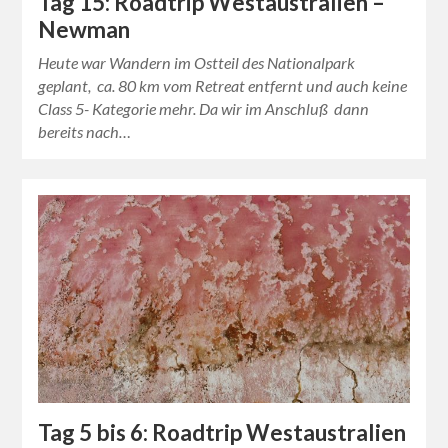
Tag 15: Roadtrip Westaustralien –
Newman
Heute war Wandern im Ostteil des Nationalpark
geplant, ca. 80 km vom Retreat entfernt und auch keine
Class 5- Kategorie mehr. Da wir im Anschluß dann
bereits nach…
Tag 5 bis 6: Roadtrip Westaustralien