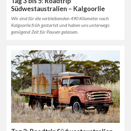
Tag 3 bis 5: Roadtrip
Südwestaustralien – Kalgoorlie
Wir sind für die verbleibenden 490 Kilometer nach
Kalgoorlie früh gestartet und haben uns unterwegs
genügend Zeit für Pausen gelassen.