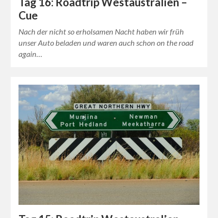
Tag 16: Roadtrip Westaustralien –
Cue
Nach der nicht so erholsamen Nacht haben wir früh
unser Auto beladen und waren auch schon on the road
again…