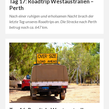
Tag 17: Roadtrip Westaustralien –
Perth
Nach einer ruhigen und erholsamen Nacht brach der
letzte Tag unseres Roadtrips an. Die Strecke nach Perth
betrug noch ca. 647 km.