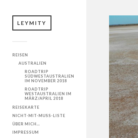
LEYMITY
REISEN
AUSTRALIEN
ROADTRIP
SÜDWESTAUSTRALIEN
IM NOVEMBER 2018
ROADTRIP
WESTAUSTRALIEN IM
MÄRZ/APRIL 2018
REISEKARTE
NICHT-MIT-MUSS-LISTE
ÜBER MICH…
IMPRESSUM