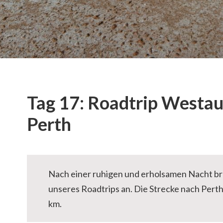
Tag 17: Roadtrip Westau
Perth
Nach einer ruhigen und erholsamen Nacht bra
unseres Roadtrips an. Die Strecke nach Perth
km.