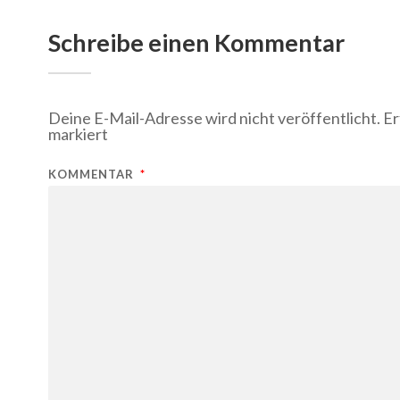
Schreibe einen Kommentar
Deine E-Mail-Adresse wird nicht veröffentlicht.
Er
markiert
KOMMENTAR
*