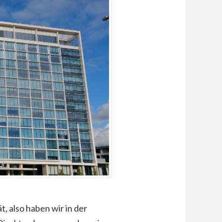
t, also haben wir in der