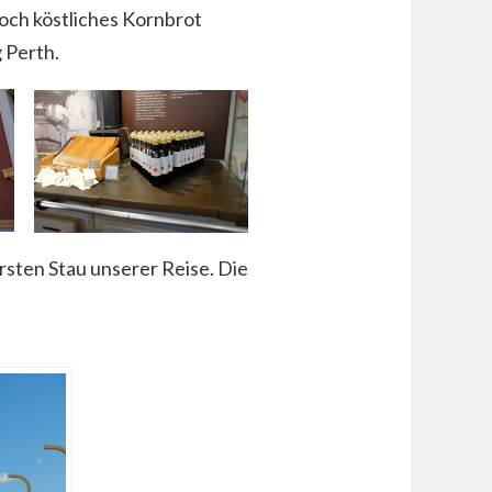
och köstliches Kornbrot
 Perth.
rsten Stau unserer Reise. Die