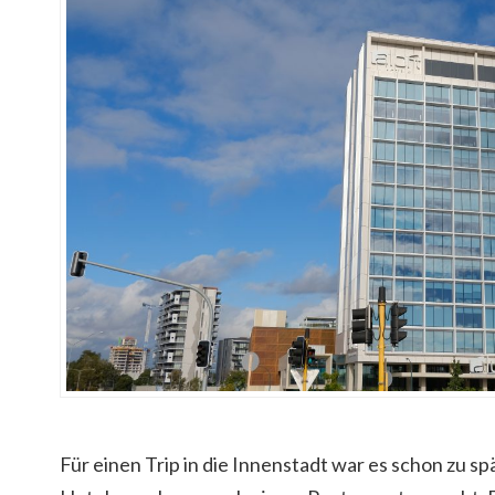
Für einen Trip in die Innenstadt war es schon zu spä