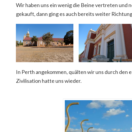
Wir haben uns ein wenig die Beine vertreten und n
gekauft, dann ging es auch bereits weiter Richtung
In Perth angekommen, quälten wir uns durch den e
Zivilisation hatte uns wieder.