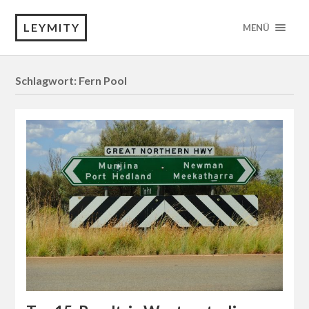
LEYMITY
MENÜ
Schlagwort:
Fern Pool