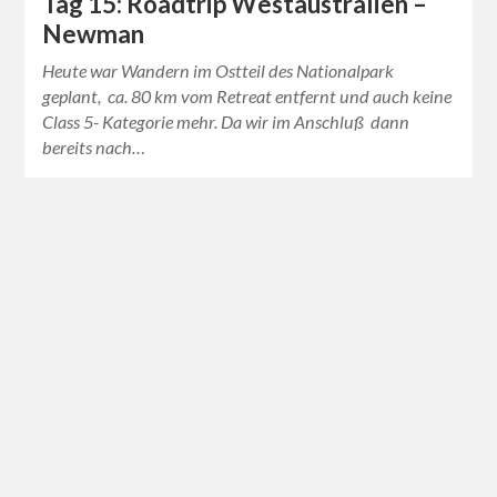
Tag 15: Roadtrip Westaustralien –
Newman
Heute war Wandern im Ostteil des Nationalpark
geplant, ca. 80 km vom Retreat entfernt und auch keine
Class 5- Kategorie mehr. Da wir im Anschluß dann
bereits nach…